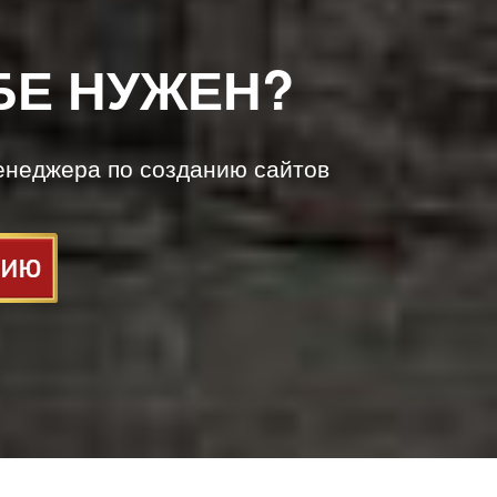
БЕ НУЖЕН?
енеджера по созданию сайтов