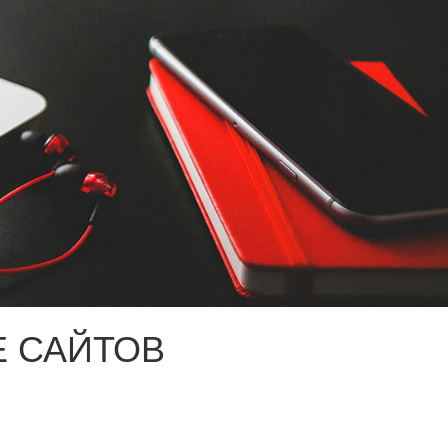
 САЙТОВ