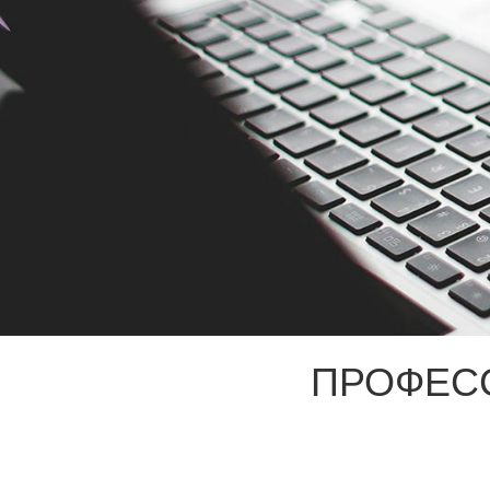
ПРОФЕС