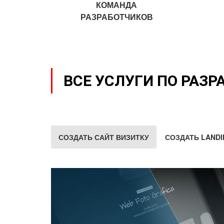
КОМАНДА
РАЗРАБОТЧИКОВ
ВСЕ УСЛУГИ ПО РАЗР
СОЗДАТЬ САЙТ ВИЗИТКУ
СОЗДАТЬ LANDI