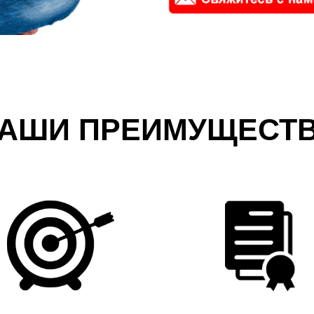
АШИ ПРЕИМУЩЕСТ