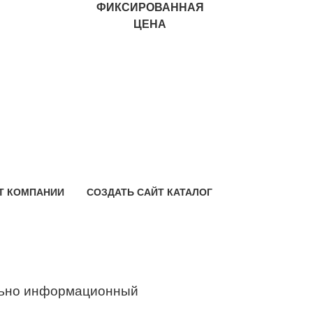
ФИКСИРОВАННАЯ
ЦЕНА
Т КОМПАНИИ
СОЗДАТЬ САЙТ КАТАЛОГ
ьно информационный