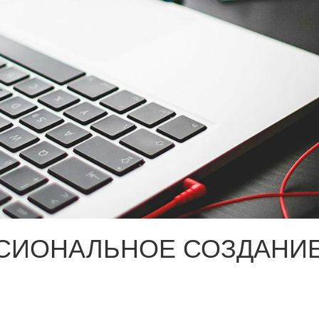
СИОНАЛЬНОЕ СОЗДАНИЕ