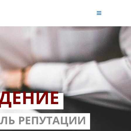
ДЕНИЕ
ОЛЬ РЕПУТАЦИИ