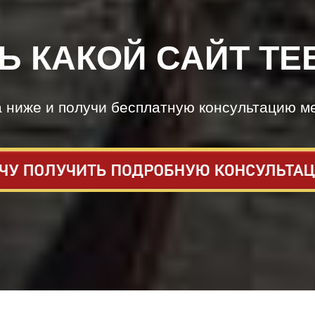
Ь КАКОЙ САЙТ ТЕ
а ниже и получи бесплатную консультацию м