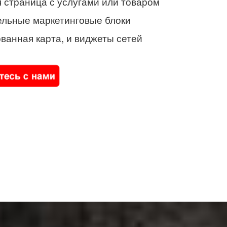
 страница с услугами или товаром
ельные маркетинговые блоки
ванная карта, и виджеты сетей