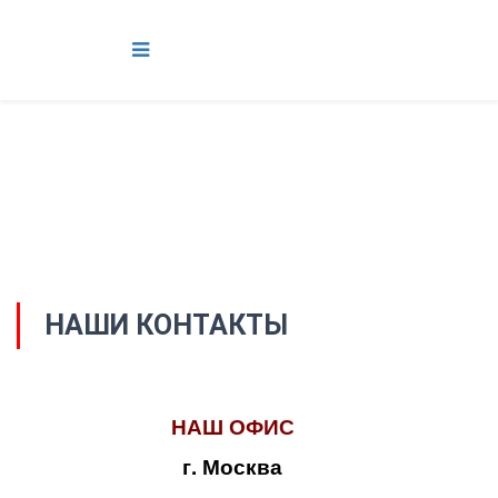
НАШИ КОНТАКТЫ
НАШ ОФИС
г. Москва