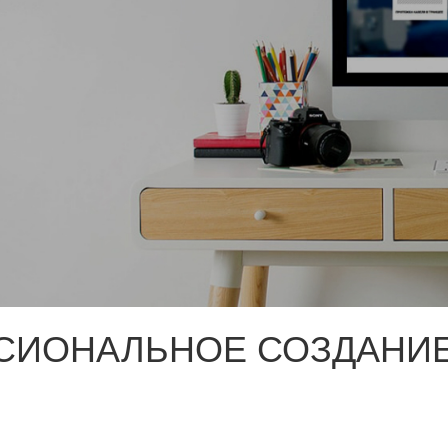
СИОНАЛЬНОЕ СОЗДАНИЕ