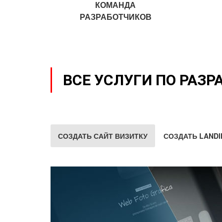
КОМАНДА
РАЗРАБОТЧИКОВ
ВСЕ УСЛУГИ ПО РАЗР
СОЗДАТЬ САЙТ ВИЗИТКУ
СОЗДАТЬ LANDI