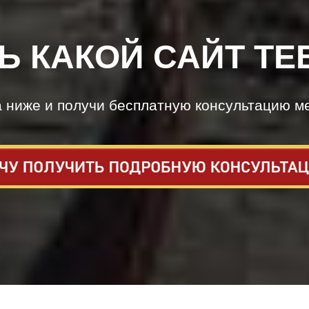
Ь КАКОЙ САЙТ ТЕ
а ниже и получи бесплатную консультацию м