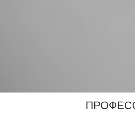
ПРОФЕС