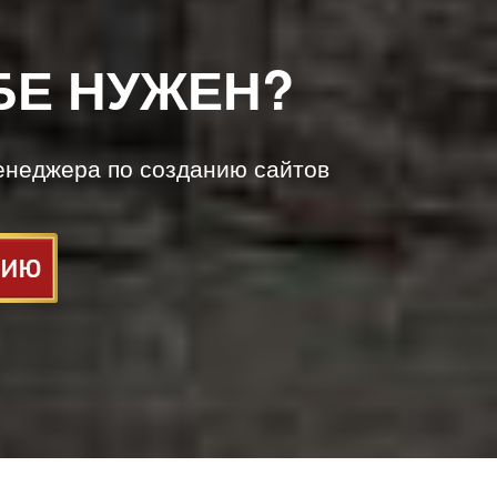
БЕ НУЖЕН?
енеджера по созданию сайтов