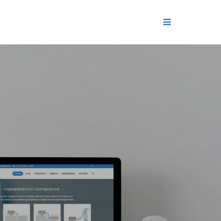
ДЕНИЕ
ОЛЬ РЕПУТАЦИИ