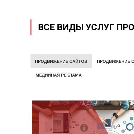
ВСЕ ВИДЫ УСЛУГ ПР
ПРОДВИЖЕНИЕ САЙТОВ
ПРОДВИЖЕНИЕ С
МЕДИЙНАЯ РЕКЛАМА