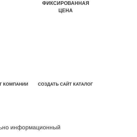
ФИКСИРОВАННАЯ
ЦЕНА
Т КОМПАНИИ
СОЗДАТЬ САЙТ КАТАЛОГ
ьно информационный