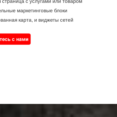
 страница с услугами или товаром
ельные маркетинговые блоки
ванная карта, и виджеты сетей