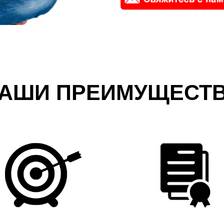
АШИ ПРЕИМУЩЕСТ