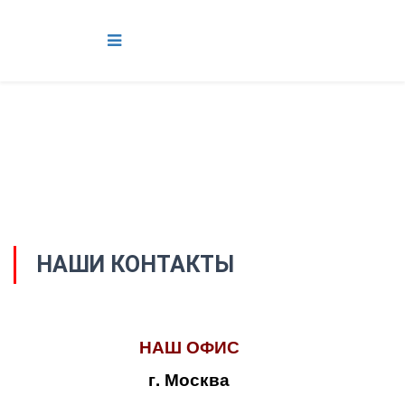
НАШИ КОНТАКТЫ
НАШ ОФИС
г. Москва