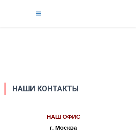
НАШИ КОНТАКТЫ
НАШ ОФИС
г. Москва