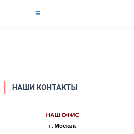
НАШИ КОНТАКТЫ
НАШ ОФИС
г. Москва