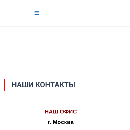
НАШИ КОНТАКТЫ
НАШ ОФИС
г. Москва