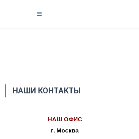
НАШИ КОНТАКТЫ
НАШ ОФИС
г. Москва