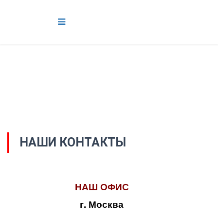
НАШИ КОНТАКТЫ
НАШ ОФИС
г. Москва