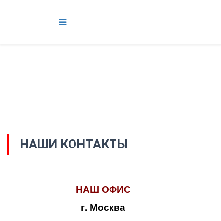
НАШИ КОНТАКТЫ
НАШ ОФИС
г. Москва