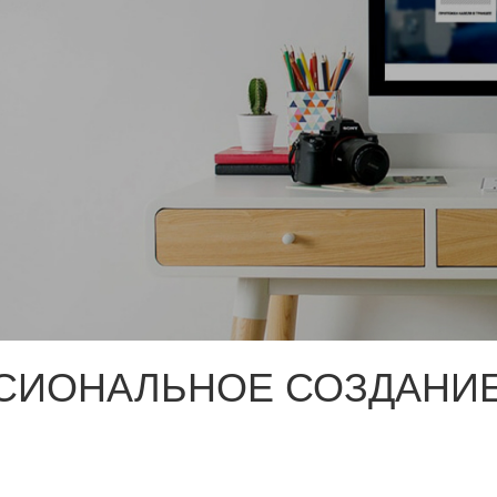
СИОНАЛЬНОЕ СОЗДАНИЕ