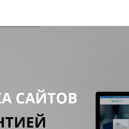
КА САЙТОВ
НТИЕЙ