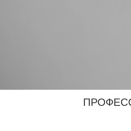
ПРОФЕС