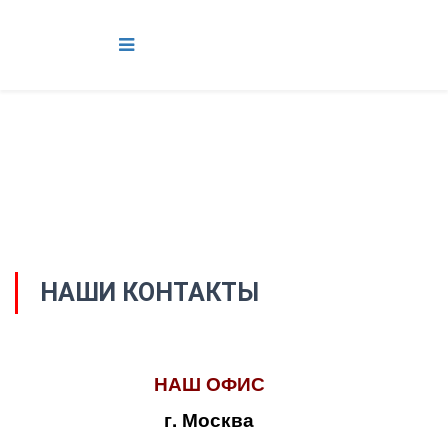
НАШИ КОНТАКТЫ
НАШ ОФИС
г. Москва