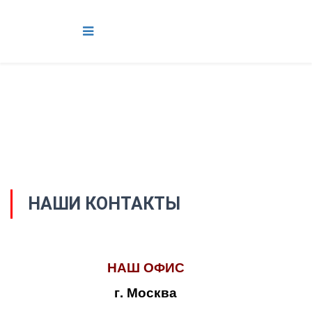
НАШИ КОНТАКТЫ
НАШ ОФИС
г. Москва