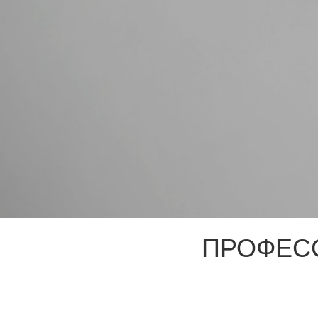
ПРОФЕС