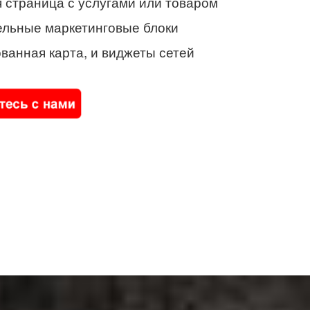
 страница с услугами или товаром
ельные маркетинговые блоки
ванная карта, и виджеты сетей