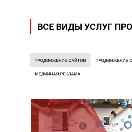
ВСЕ ВИДЫ УСЛУГ ПР
ПРОДВИЖЕНИЕ САЙТОВ
ПРОДВИЖЕНИЕ С
МЕДИЙНАЯ РЕКЛАМА