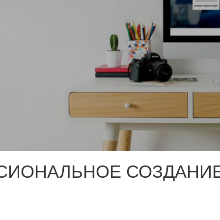
СИОНАЛЬНОЕ СОЗДАНИЕ