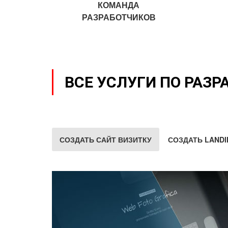
КОМАНДА
РАЗРАБОТЧИКОВ
ВСЕ УСЛУГИ ПО РАЗР
СОЗДАТЬ САЙТ ВИЗИТКУ
СОЗДАТЬ LANDI