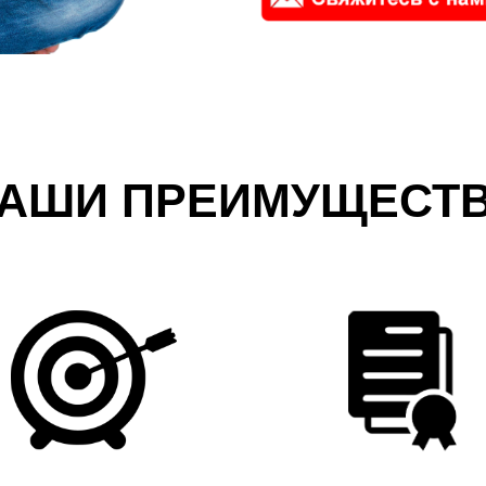
АШИ ПРЕИМУЩЕСТ