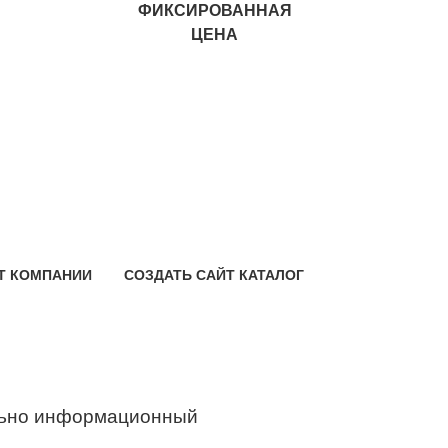
ФИКСИРОВАННАЯ
ЦЕНА
Т КОМПАНИИ
СОЗДАТЬ САЙТ КАТАЛОГ
ьно информационный