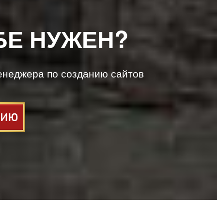
БЕ НУЖЕН?
енеджера по созданию сайтов