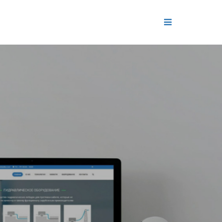
ДЕНИЕ
ОЛЬ РЕПУТАЦИИ