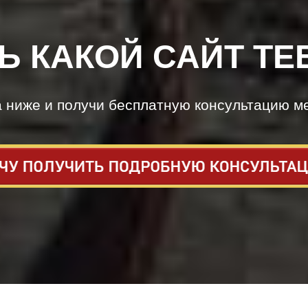
Ь КАКОЙ САЙТ ТЕ
а ниже и получи бесплатную консультацию м