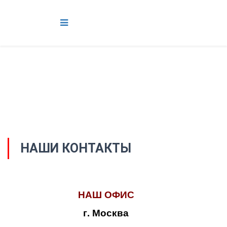
НАШИ КОНТАКТЫ
НАШ ОФИС
г. Москва