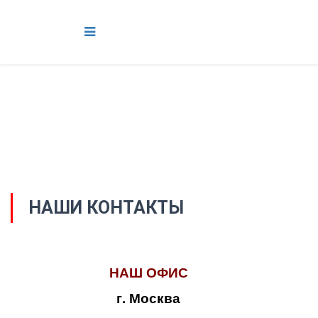
НАШИ КОНТАКТЫ
НАШ ОФИС
г. Москва