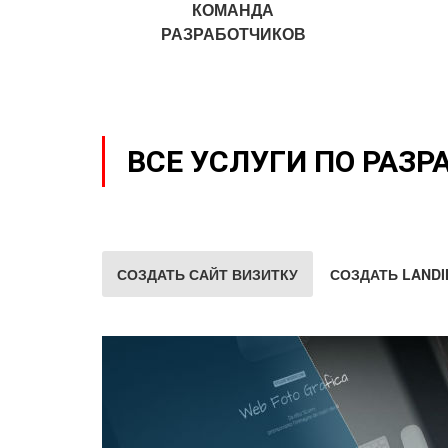
КОМАНДА
РАЗРАБОТЧИКОВ
ВСЕ УСЛУГИ ПО РАЗР
СОЗДАТЬ САЙТ ВИЗИТКУ
СОЗДАТЬ LANDI