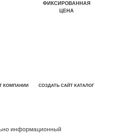
ФИКСИРОВАННАЯ
ЦЕНА
Т КОМПАНИИ
СОЗДАТЬ САЙТ КАТАЛОГ
ьно информационный