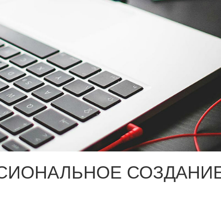
СИОНАЛЬНОЕ СОЗДАНИЕ