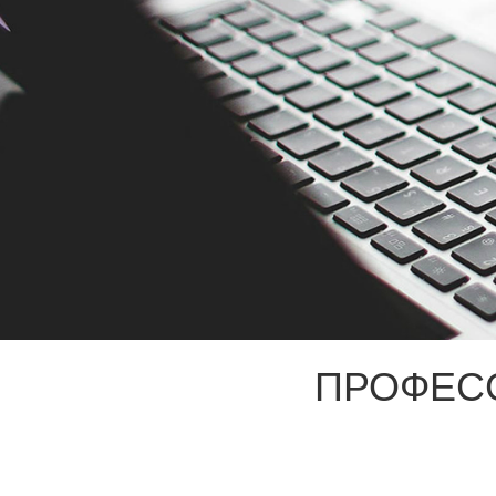
ПРОФЕС