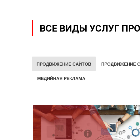
ВСЕ ВИДЫ УСЛУГ ПР
ПРОДВИЖЕНИЕ САЙТОВ
ПРОДВИЖЕНИЕ С
МЕДИЙНАЯ РЕКЛАМА