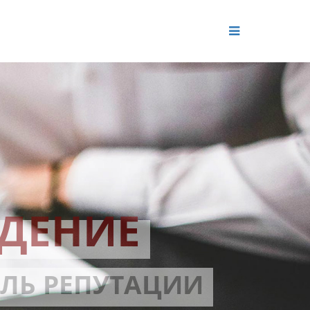
ДЕНИЕ
ОЛЬ РЕПУТАЦИИ