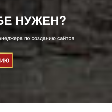
БЕ НУЖЕН?
енеджера по созданию сайтов