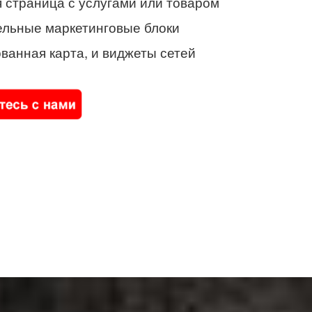
 страница с услугами или товаром
ельные маркетинговые блоки
ванная карта, и виджеты сетей