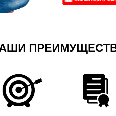
АШИ ПРЕИМУЩЕСТ