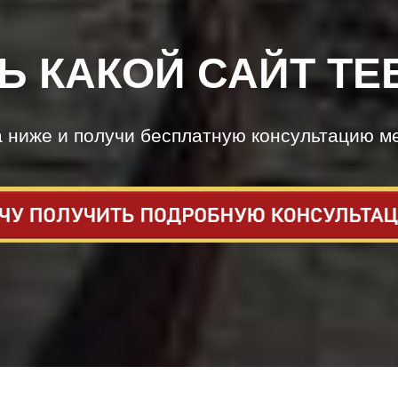
Ь КАКОЙ САЙТ ТЕ
а ниже и получи бесплатную консультацию м