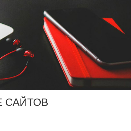
 САЙТОВ