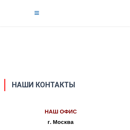
НАШИ КОНТАКТЫ
НАШ ОФИС
г. Москва