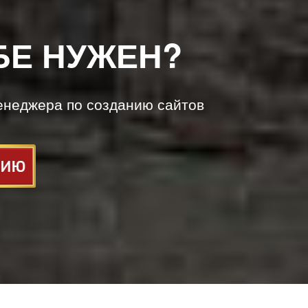
БЕ НУЖЕН?
енеджера по созданию сайтов