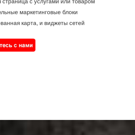
 страница с услугами или товаром
ельные маркетинговые блоки
ванная карта, и виджеты сетей