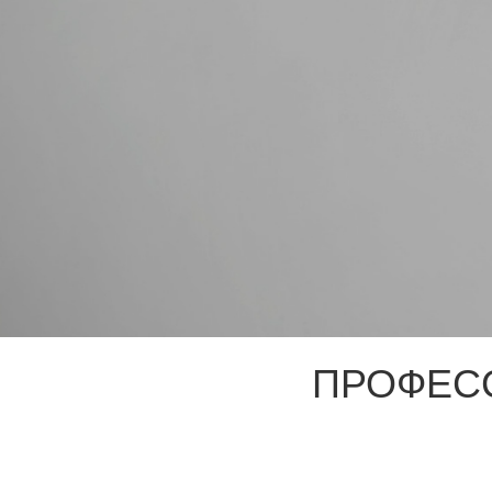
ПРОФЕС