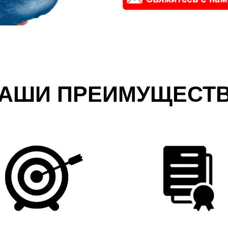
АШИ ПРЕИМУЩЕСТ