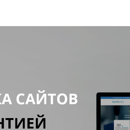
КА САЙТОВ
НТИЕЙ