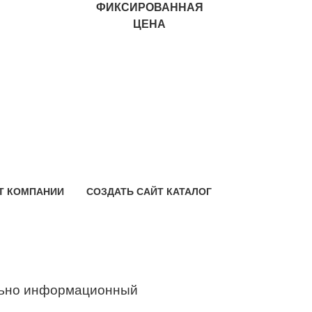
ФИКСИРОВАННАЯ
ЦЕНА
Т КОМПАНИИ
СОЗДАТЬ САЙТ КАТАЛОГ
ьно информационный