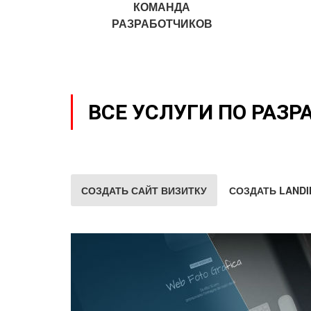
КОМАНДА
РАЗРАБОТЧИКОВ
ВСЕ УСЛУГИ ПО РАЗР
СОЗДАТЬ САЙТ ВИЗИТКУ
СОЗДАТЬ LANDI