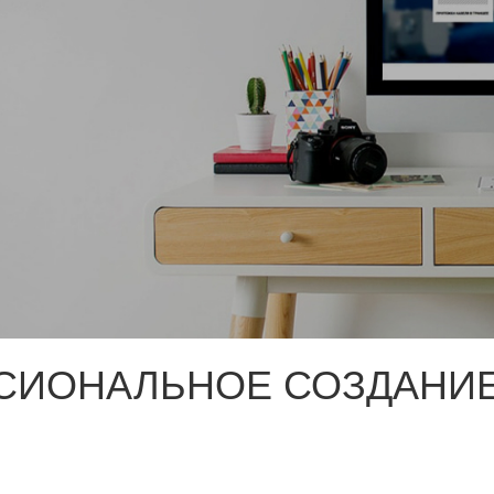
СИОНАЛЬНОЕ СОЗДАНИЕ