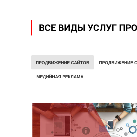
ВСЕ ВИДЫ УСЛУГ ПР
ПРОДВИЖЕНИЕ САЙТОВ
ПРОДВИЖЕНИЕ С
МЕДИЙНАЯ РЕКЛАМА