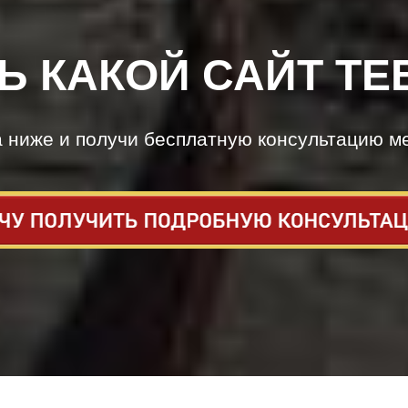
Ь КАКОЙ САЙТ ТЕ
а ниже и получи бесплатную консультацию м