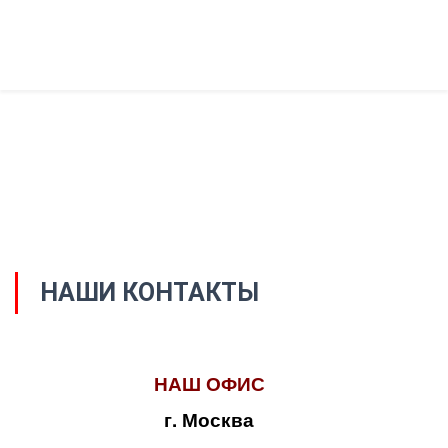
НАШИ КОНТАКТЫ
НАШ ОФИС
г. Москва