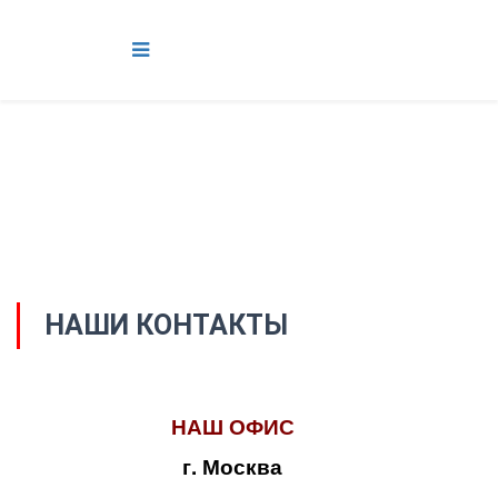
НАШИ КОНТАКТЫ
НАШ ОФИС
г. Москва