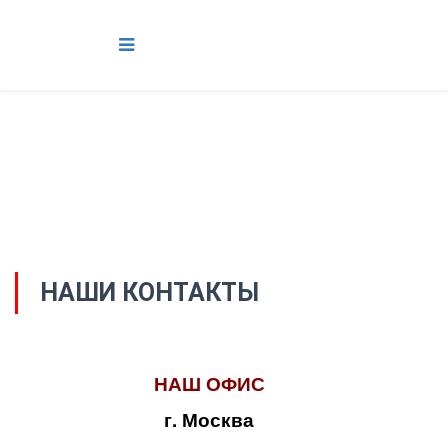
НАШИ КОНТАКТЫ
НАШ ОФИС
г. Москва