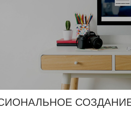
СИОНАЛЬНОЕ СОЗДАНИЕ