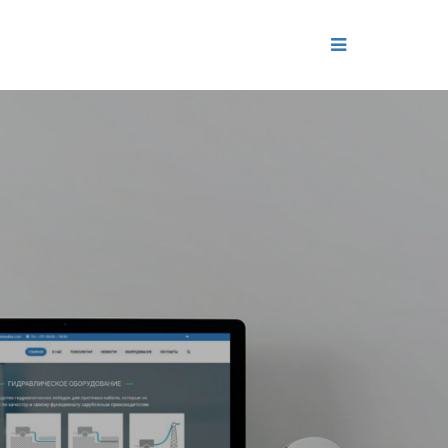
ДЕНИЕ
ОЛЬ РЕПУТАЦИИ