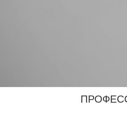
ПРОФЕС