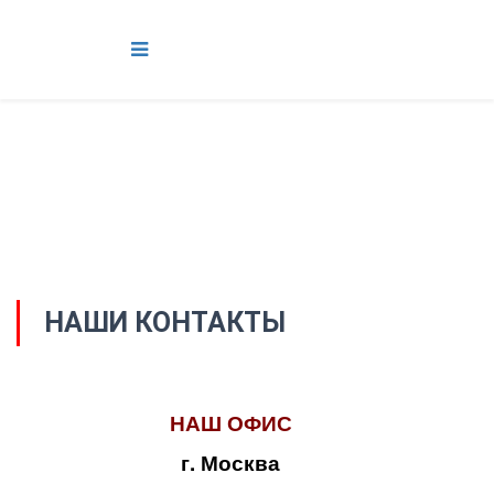
НАШИ КОНТАКТЫ
НАШ ОФИС
г. Москва