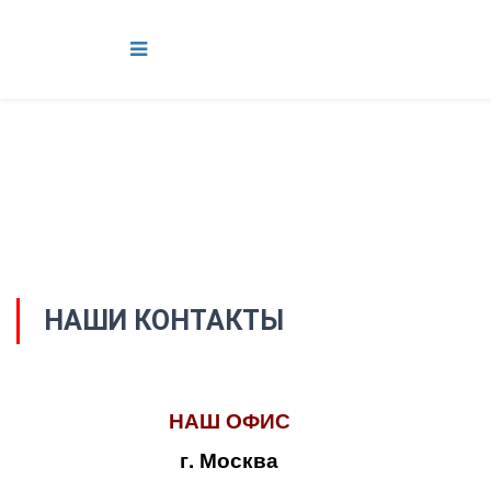
НАШИ КОНТАКТЫ
НАШ ОФИС
г. Москва