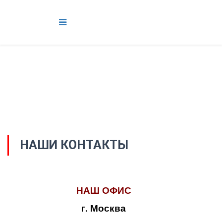
НАШИ КОНТАКТЫ
НАШ ОФИС
г. Москва