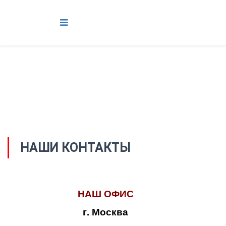
НАШИ КОНТАКТЫ
НАШ ОФИС
г. Москва