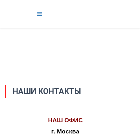
НАШИ КОНТАКТЫ
НАШ ОФИС
г. Москва