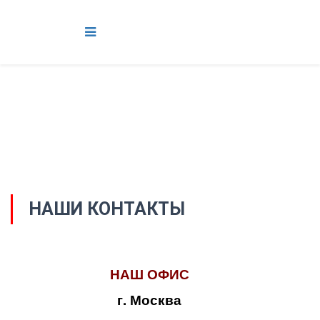
НАШИ КОНТАКТЫ
НАШ ОФИС
г. Москва