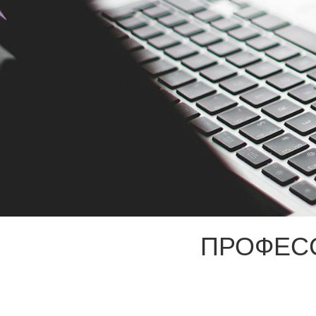
ПРОФЕС