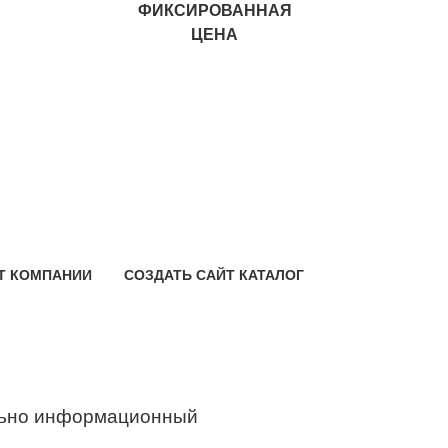
ФИКСИРОВАННАЯ
ЦЕНА
Т КОМПАНИИ
СОЗДАТЬ САЙТ КАТАЛОГ
ьно информационный