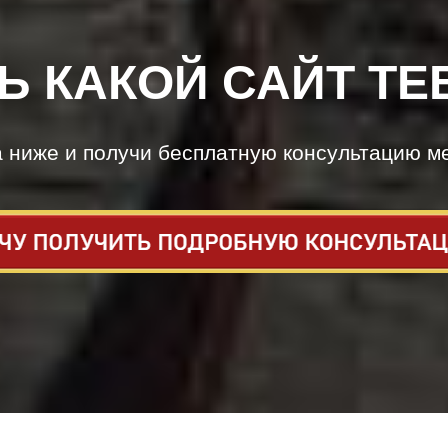
Ь КАКОЙ САЙТ ТЕ
а ниже и получи бесплатную консультацию м