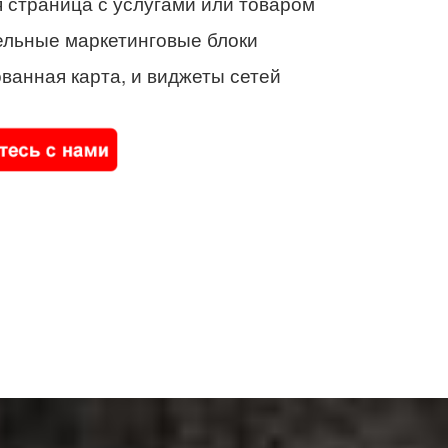
 страница с услугами или товаром
ельные маркетинговые блоки
ванная карта, и виджеты сетей