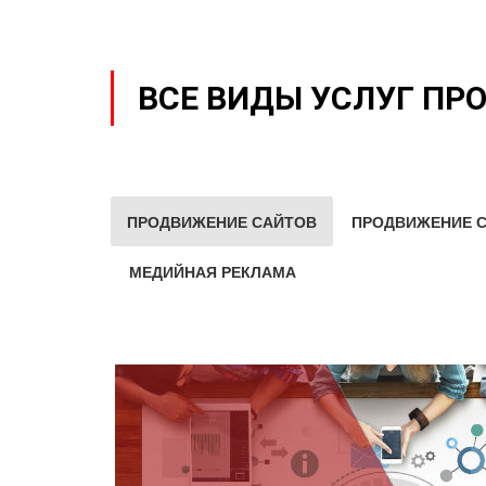
ВСЕ ВИДЫ УСЛУГ ПР
ПРОДВИЖЕНИЕ САЙТОВ
ПРОДВИЖЕНИЕ С
МЕДИЙНАЯ РЕКЛАМА