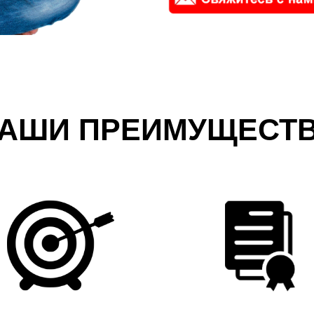
АШИ ПРЕИМУЩЕСТ