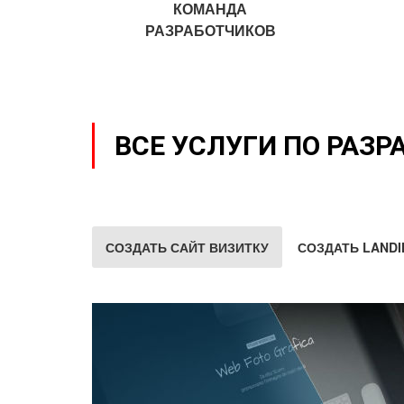
КОМАНДА
РАЗРАБОТЧИКОВ
ВСЕ УСЛУГИ ПО РАЗР
СОЗДАТЬ САЙТ ВИЗИТКУ
СОЗДАТЬ LANDI