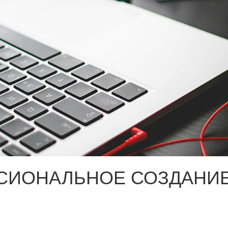
СИОНАЛЬНОЕ СОЗДАНИЕ