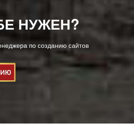
БЕ НУЖЕН?
енеджера по созданию сайтов