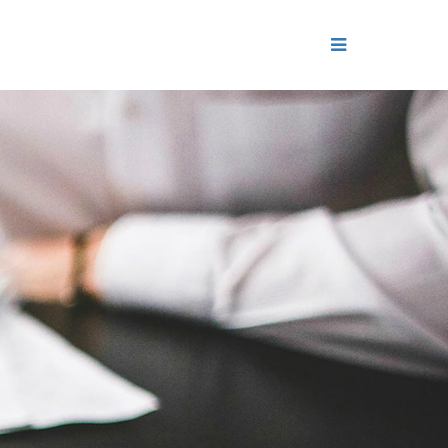
ДЕНИЕ
ОЛЬ РЕПУТАЦИИ