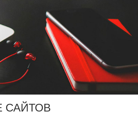
 САЙТОВ