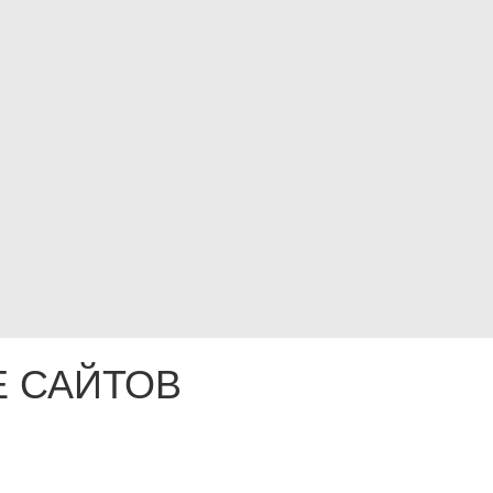
 САЙТОВ