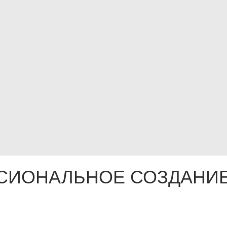
СИОНАЛЬНОЕ СОЗДАНИЕ