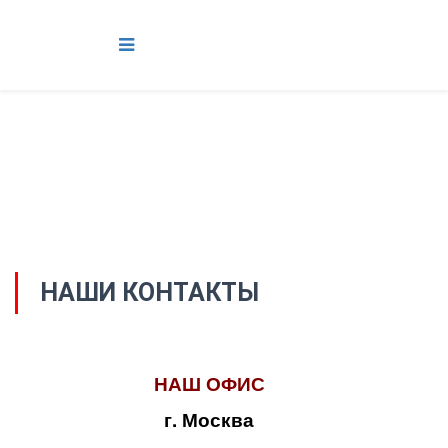
НАШИ КОНТАКТЫ
НАШ ОФИС
г. Москва