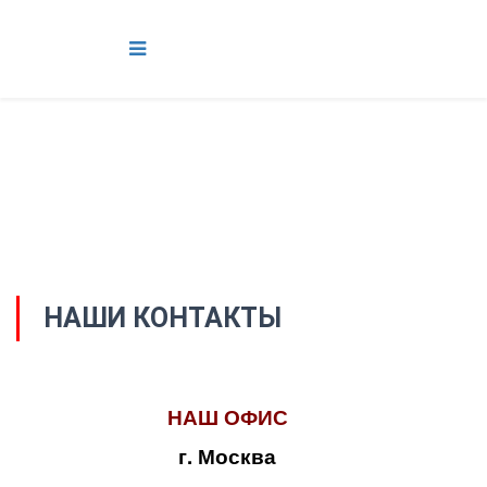
НАШИ КОНТАКТЫ
НАШ ОФИС
г. Москва