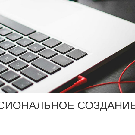
СИОНАЛЬНОЕ СОЗДАНИЕ