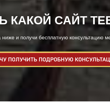
Ь КАКОЙ САЙТ ТЕ
а ниже и получи бесплатную консультацию м