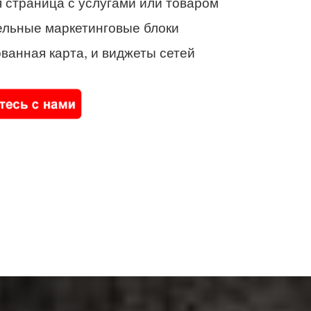
 страница с услугами или товаром
ельные маркетинговые блоки
ванная карта, и виджеты сетей