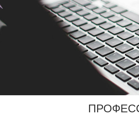
ПРОФЕС