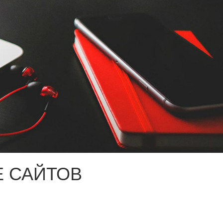
 САЙТОВ