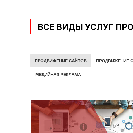
ВСЕ ВИДЫ УСЛУГ ПР
ПРОДВИЖЕНИЕ САЙТОВ
ПРОДВИЖЕНИЕ С
МЕДИЙНАЯ РЕКЛАМА