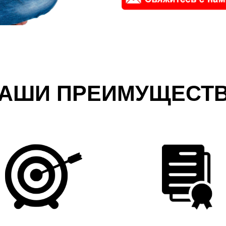
АШИ ПРЕИМУЩЕСТ