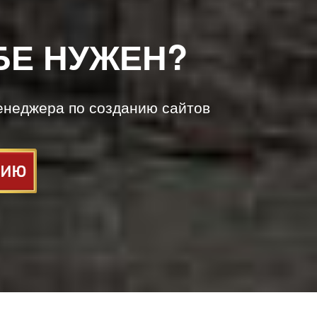
БЕ НУЖЕН?
енеджера по созданию сайтов