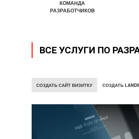
КОМАНДА
РАЗРАБОТЧИКОВ
ВСЕ УСЛУГИ ПО РАЗР
СОЗДАТЬ САЙТ ВИЗИТКУ
СОЗДАТЬ LANDI