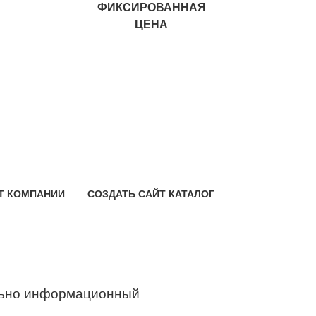
ФИКСИРОВАННАЯ
ЦЕНА
Т КОМПАНИИ
СОЗДАТЬ САЙТ КАТАЛОГ
ьно информационный