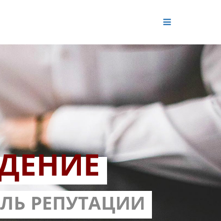
ДЕНИЕ
ОЛЬ РЕПУТАЦИИ