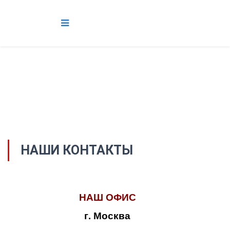
НАШИ КОНТАКТЫ
НАШ ОФИС
г. Москва