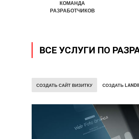
КОМАНДА
РАЗРАБОТЧИКОВ
ВСЕ УСЛУГИ ПО РАЗР
СОЗДАТЬ САЙТ ВИЗИТКУ
СОЗДАТЬ LANDI