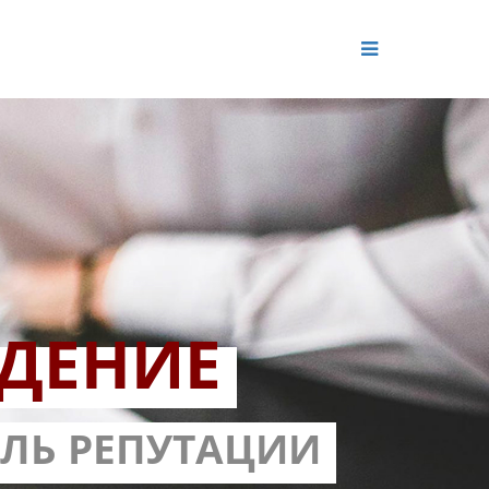
ДЕНИЕ
ОЛЬ РЕПУТАЦИИ