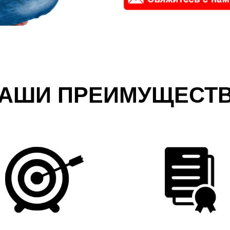
АШИ ПРЕИМУЩЕСТ