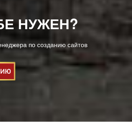
БЕ НУЖЕН?
енеджера по созданию сайтов