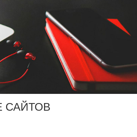
 САЙТОВ