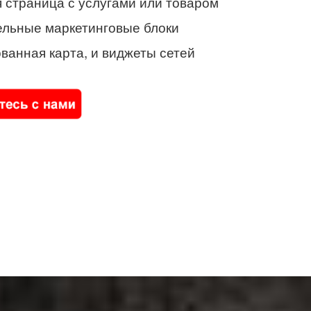
 страница с услугами или товаром
ельные маркетинговые блоки
ванная карта, и виджеты сетей