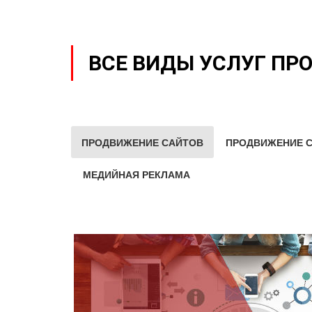
ВСЕ ВИДЫ УСЛУГ ПР
ПРОДВИЖЕНИЕ САЙТОВ
ПРОДВИЖЕНИЕ С
МЕДИЙНАЯ РЕКЛАМА