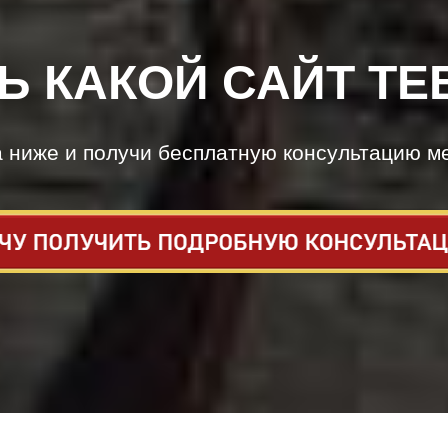
Ь КАКОЙ САЙТ ТЕ
а ниже и получи бесплатную консультацию м