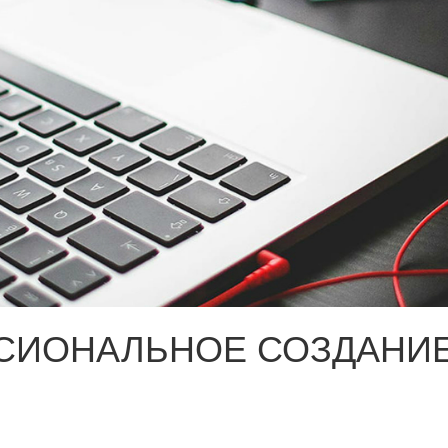
СИОНАЛЬНОЕ СОЗДАНИЕ