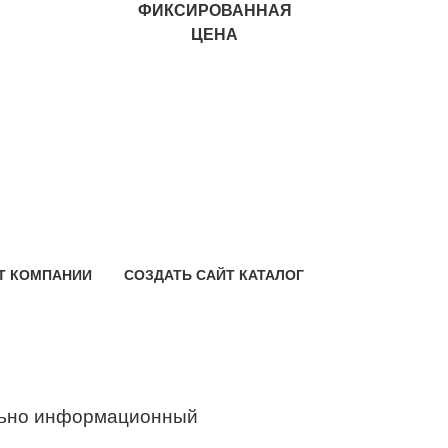
ФИКСИРОВАННАЯ
ЦЕНА
Т КОМПАНИИ
СОЗДАТЬ САЙТ КАТАЛОГ
ьно информационный