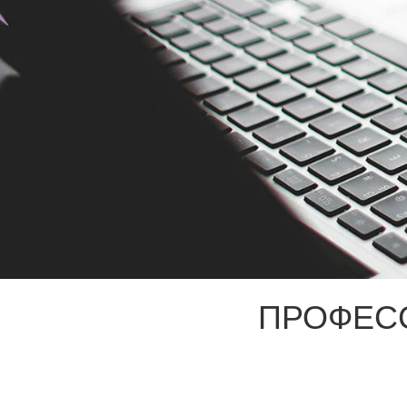
ПРОФЕС