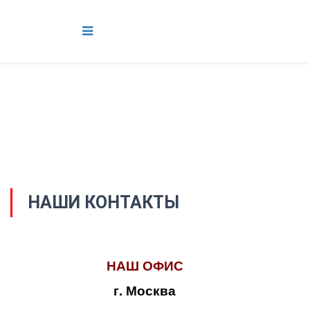
НАШИ КОНТАКТЫ
НАШ ОФИС
г. Москва