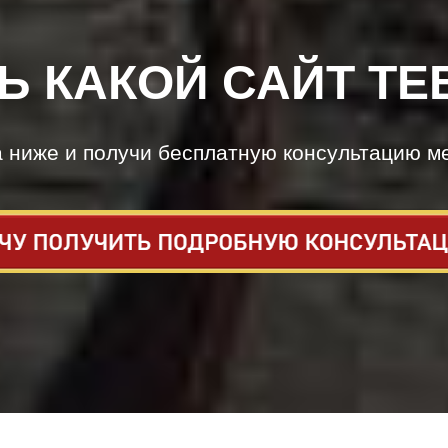
Ь КАКОЙ САЙТ ТЕ
а ниже и получи бесплатную консультацию м