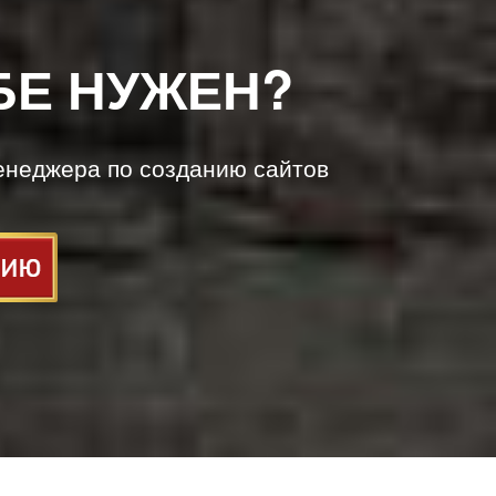
БЕ НУЖЕН?
енеджера по созданию сайтов