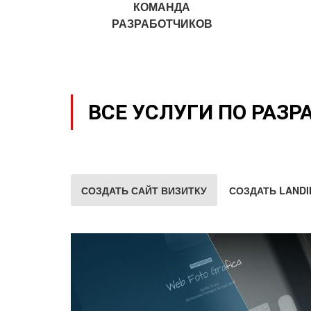
КОМАНДА
РАЗРАБОТЧИКОВ
ВСЕ УСЛУГИ ПО РАЗР
СОЗДАТЬ САЙТ ВИЗИТКУ
СОЗДАТЬ LANDI