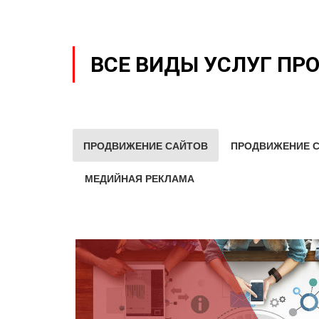
ВСЕ ВИДЫ УСЛУГ ПР
ПРОДВИЖЕНИЕ САЙТОВ
ПРОДВИЖЕНИЕ С
МЕДИЙНАЯ РЕКЛАМА