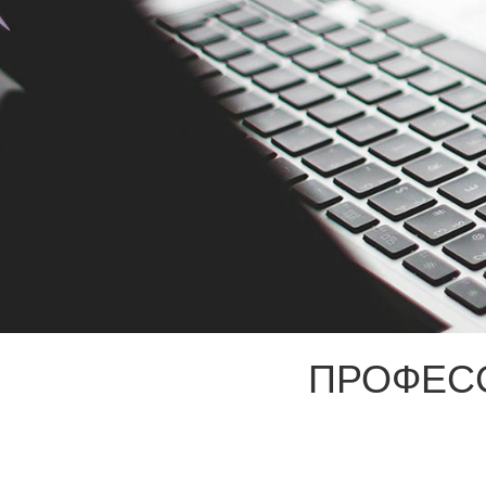
ПРОФЕС