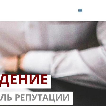
ДЕНИЕ
ОЛЬ РЕПУТАЦИИ