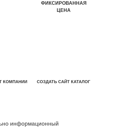
ФИКСИРОВАННАЯ
ЦЕНА
Т КОМПАНИИ
СОЗДАТЬ САЙТ КАТАЛОГ
ьно информационный