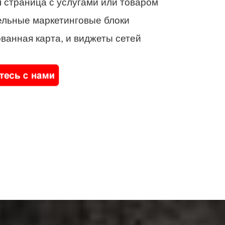
 страница с услугами или товаром
ельные маркетинговые блоки
ванная карта, и виджеты сетей