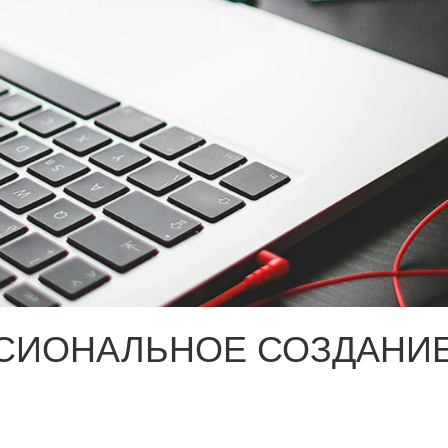
СИОНАЛЬНОЕ СОЗДАНИЕ