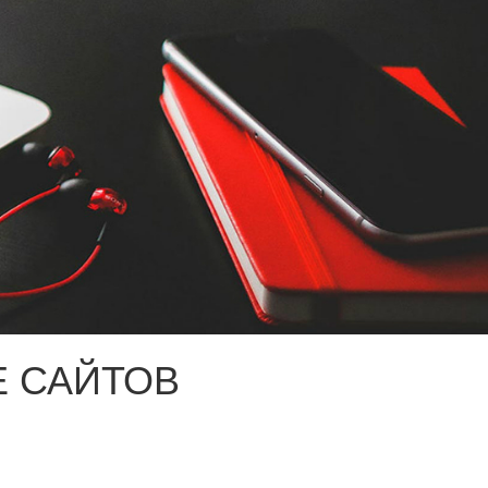
 САЙТОВ