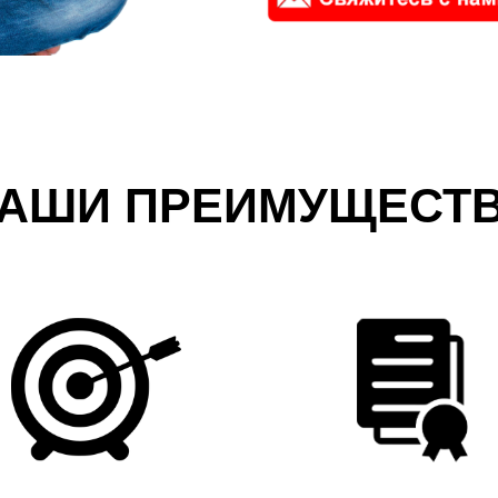
АШИ ПРЕИМУЩЕСТ