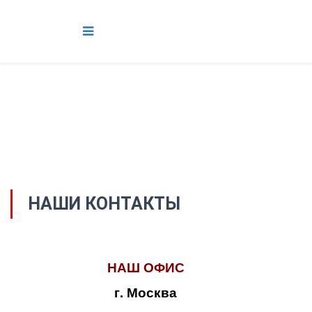
НАШИ КОНТАКТЫ
НАШ ОФИС
г. Москва