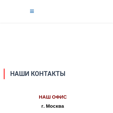
НАШИ КОНТАКТЫ
НАШ ОФИС
г. Москва