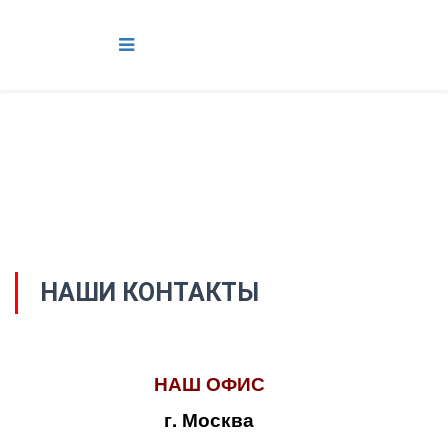
НАШИ КОНТАКТЫ
НАШ ОФИС
г. Москва