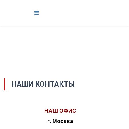
НАШИ КОНТАКТЫ
НАШ ОФИС
г. Москва