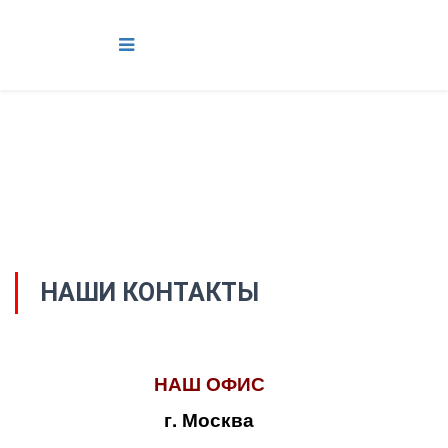
НАШИ КОНТАКТЫ
НАШ ОФИС
г. Москва