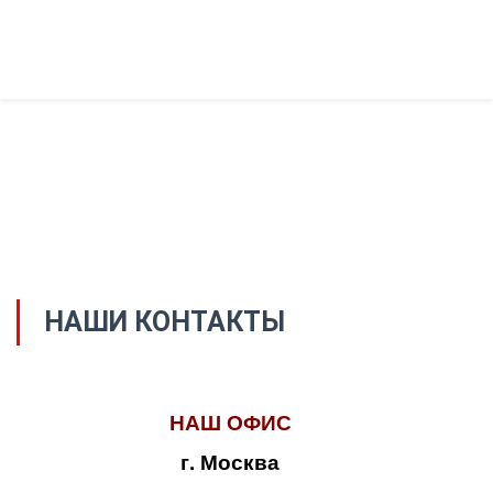
НАШИ КОНТАКТЫ
НАШ ОФИС
г. Москва