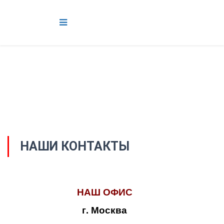
НАШИ КОНТАКТЫ
НАШ ОФИС
г. Москва