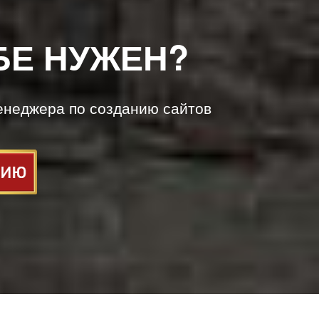
БЕ НУЖЕН?
енеджера по созданию сайтов