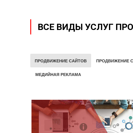
ВСЕ ВИДЫ УСЛУГ ПР
ПРОДВИЖЕНИЕ САЙТОВ
ПРОДВИЖЕНИЕ С
МЕДИЙНАЯ РЕКЛАМА