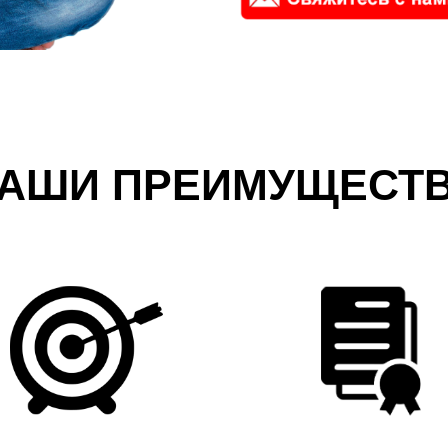
АШИ ПРЕИМУЩЕСТ