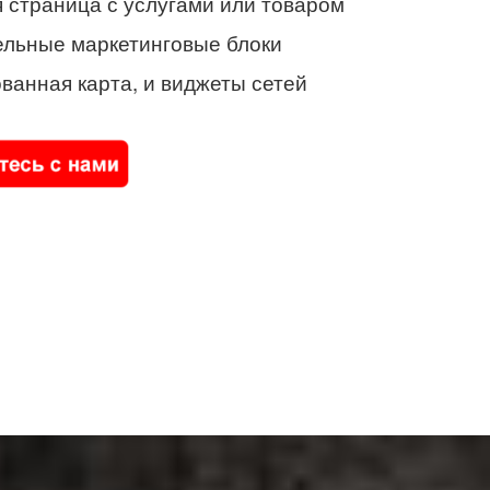
 страница с услугами или товаром
ельные маркетинговые блоки
ванная карта, и виджеты сетей