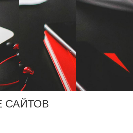
 САЙТОВ