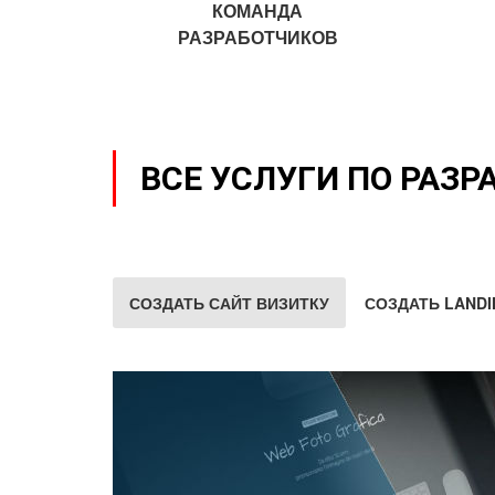
КОМАНДА
РАЗРАБОТЧИКОВ
ВСЕ УСЛУГИ ПО РАЗР
СОЗДАТЬ САЙТ ВИЗИТКУ
СОЗДАТЬ LANDI