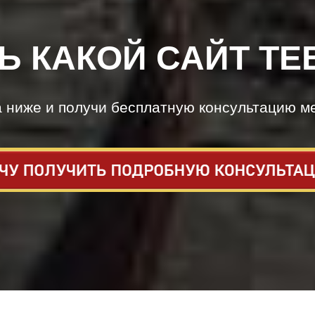
Ь КАКОЙ САЙТ ТЕ
а ниже и получи бесплатную консультацию м