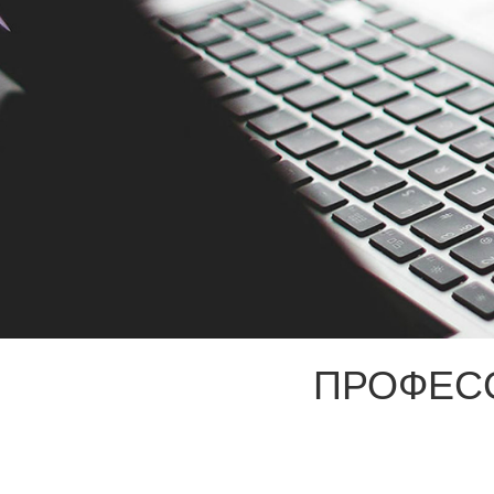
ПРОФЕС