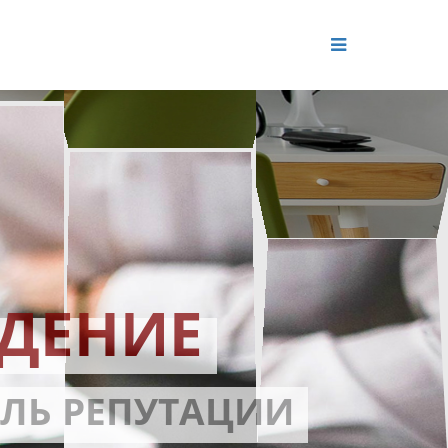
ДЕНИЕ
ОЛЬ РЕПУТАЦИИ