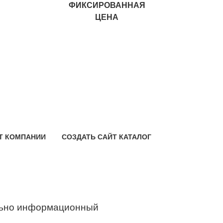
ФИКСИРОВАННАЯ
ЦЕНА
Т КОМПАНИИ
СОЗДАТЬ САЙТ КАТАЛОГ
ьно информационный