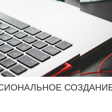
СИОНАЛЬНОЕ СОЗДАНИЕ