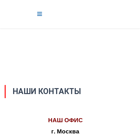
НАШИ КОНТАКТЫ
НАШ ОФИС
г. Москва