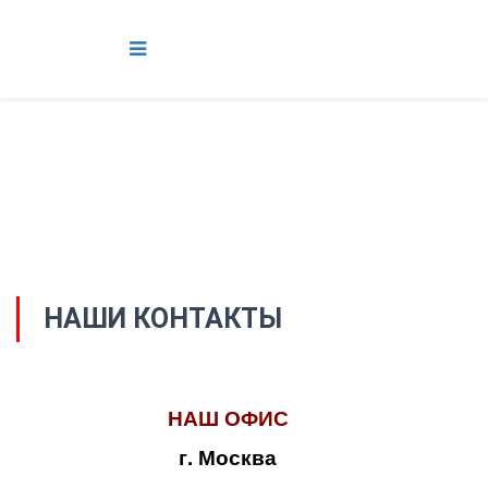
НАШИ КОНТАКТЫ
НАШ ОФИС
г. Москва