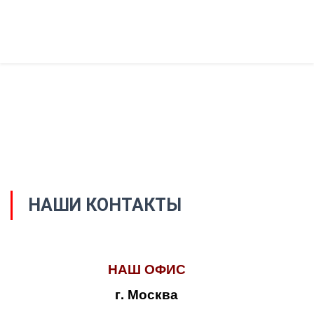
НАШИ КОНТАКТЫ
НАШ ОФИС
г. Москва