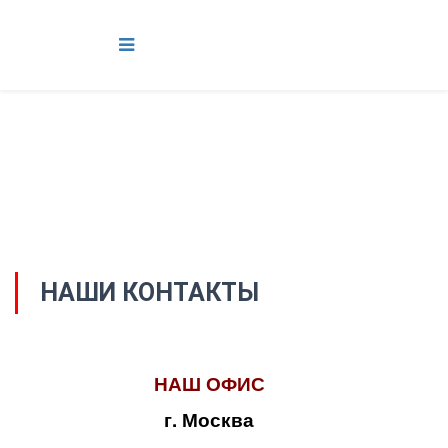
НАШИ КОНТАКТЫ
НАШ ОФИС
г. Москва